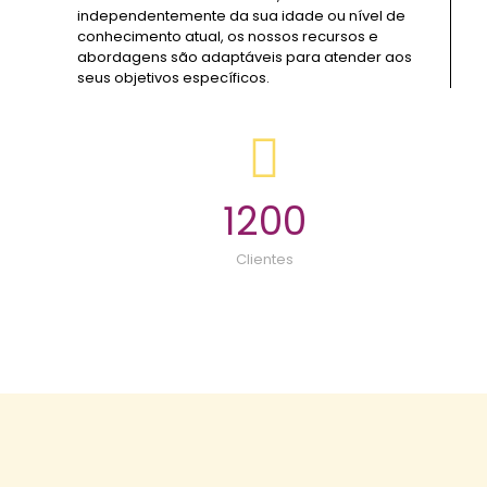
independentemente da sua idade ou nível de
conhecimento atual, os nossos recursos e
abordagens são adaptáveis para atender aos
seus objetivos específicos.
1200
Clientes