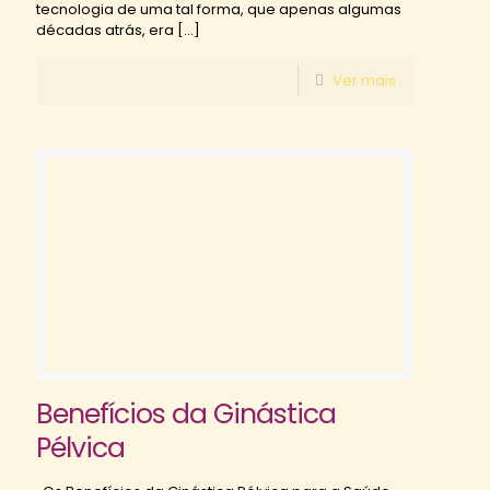
tecnologia de uma tal forma, que apenas algumas
décadas atrás, era
[…]
Ver mais
Benefícios da Ginástica
Pélvica