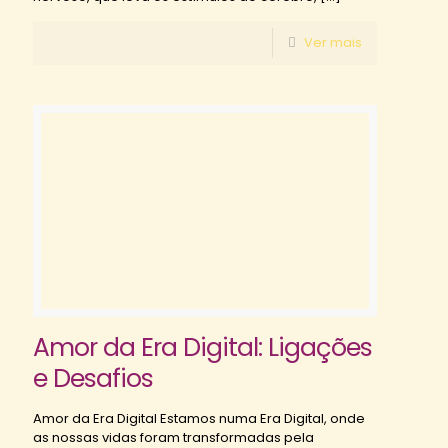
Ver mais
Amor da Era Digital: Ligações
e Desafios
Amor da Era Digital Estamos numa Era Digital, onde
as nossas vidas foram transformadas pela