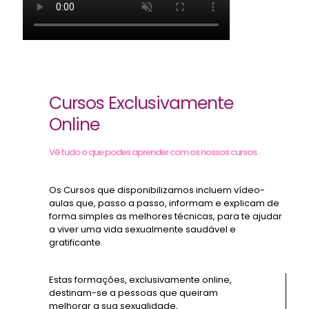
Cursos Exclusivamente
Online
Vê tudo o que podes aprender com os nossos cursos
Os Cursos que disponibilizamos incluem vídeo-
aulas que, passo a passo, informam e explicam de
forma simples as melhores técnicas, para te ajudar
a viver uma vida sexualmente saudável e
gratificante.
Estas formações, exclusivamente online,
destinam-se a pessoas que queiram
melhorar a sua sexualidade,