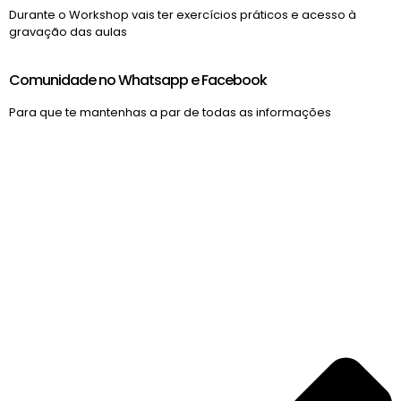
Durante o Workshop vais ter exercícios práticos e acesso à
gravação das aulas
Comunidade no Whatsapp e Facebook
Para que te mantenhas a par de todas as informações