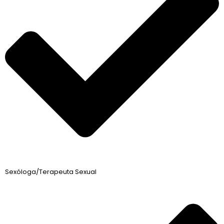
Sexóloga/Terapeuta Sexual