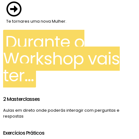
Te tornares uma nova Mulher.
Durante o
Workshop vais
ter...
2 Masterclasses
Aulas em direto onde poderás interagir com perguntas e
respostas
Exercícios Práticos