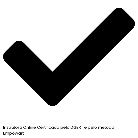
Instrutora Online Certificada pela DGERT e pelo método
Empowart