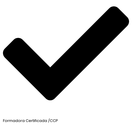
Formadora Certificada /CCP