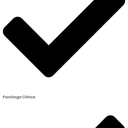
Psicóloga Clínica