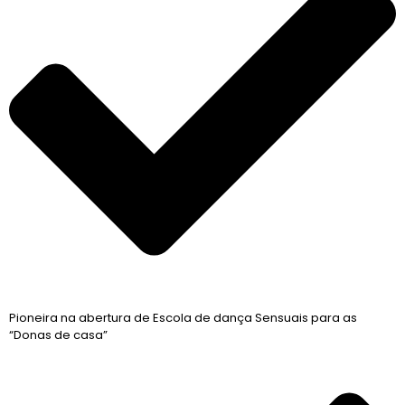
Pioneira na abertura de Escola de dança Sensuais para as
“Donas de casa”