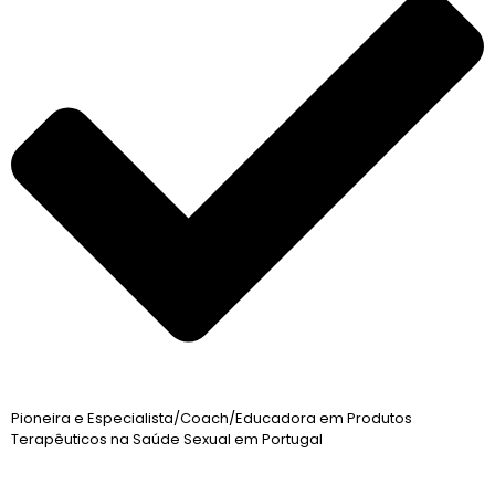
Pioneira e Especialista/Coach/Educadora em Produtos
Terapêuticos na Saúde Sexual em Portugal