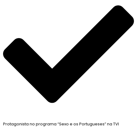
Protagonista no programa “Sexo e os Portugueses” na TVI