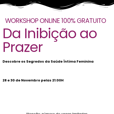
WORKSHOP ONLINE 100% GRATUITO
Da Inibição ao
Prazer
Descobre os Segredos da Saúde Íntima Feminina
28 e 30 de Novembro pelas 21:00H
Atenção: número de vagas limitadas.