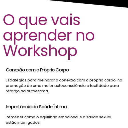
O que vais
aprender no
Workshop
Conexão com o Próprio Corpo
Estratégias para melhorar a conexão com o próprio corpo, na
promoção de uma maior autoconsciência e facilidade para
reforço da autoestima.
Importância da Saúde Íntima
Perceber como o equilíbrio emocional e a saúde sexual
estão interligados.