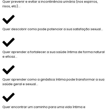
Quer prevenir e evitar a incontinência urinária (nos espirros,
risos, etc)…
Quer descobrir como pode potenciar a sua satisfação sexual…
Quer aprender a fortalecer a sua saúde íntima de forma natural
e eficaz…
Quer aprender como a ginástica íntima pode transformar a sua
saúde geral e sexual…
Quer encontrar um caminho para uma vida íntima e