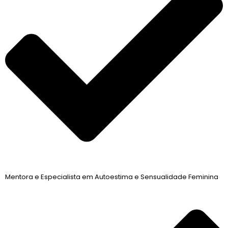
Mentora e Especialista em Autoestima e Sensualidade Feminina