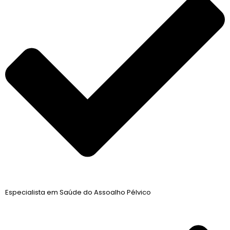
Especialista em Saúde do Assoalho Pélvico