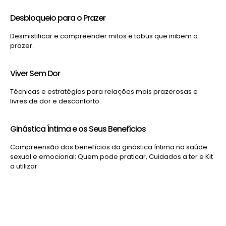
Desbloqueio para o Prazer
Desmistificar e compreender mitos e tabus que inibem o
prazer.
Viver Sem Dor
Técnicas e estratégias para relações mais prazerosas e
livres de dor e desconforto.
Ginástica Íntima e os Seus Benefícios
Compreensão dos benefícios da ginástica íntima na saúde
sexual e emocional; Quem pode praticar, Cuidados a ter e Kit
a utilizar.