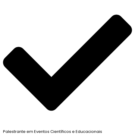
Palestrante em Eventos Científicos e Educacionais