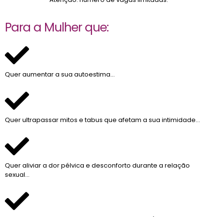
Para a Mulher que:
Quer aumentar a sua autoestima…
Quer ultrapassar mitos e tabus que afetam a sua intimidade…
Quer aliviar a dor pélvica e desconforto durante a relação
sexual…