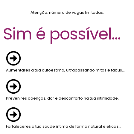
Atenção: número de vagas limitadas.
Sim é possível...
Aumentares a tua autoestima, ultrapassando mitos e tabus…
Prevenires doenças, dor e desconforto na tua intimidade…
Fortaleceres a tua saúde íntima de forma natural e eficaz…