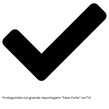
Protagonista na grande reportagem “Sexo Forte” na TVI